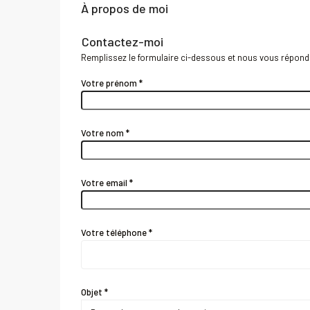
À propos de moi
Contactez-moi
Remplissez le formulaire ci-dessous et nous vous répondr
Votre prénom *
Votre nom *
Votre email *
Votre téléphone *
Objet *