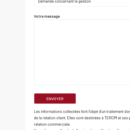
Votre message
Les informations collectées font l’objet d’un traitement do
de la relation client. Elles sont destinées à TERCIM et se
relation commerciale.