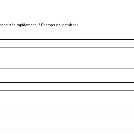
ons très rapidement. (* Champs obligatoires)