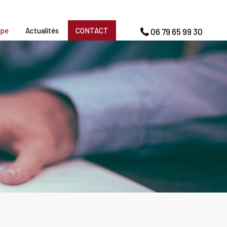
upe
Actualités
CONTACT
06 79 65 99 30