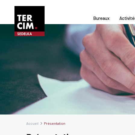
Bureaux
Activité
Accueil
Présentation