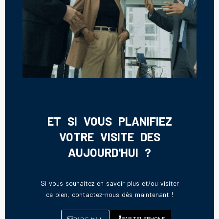
ET SI VOUS PLANIFIEZ
VOTRE VISITE DES
AUJOURD'HUI ?
Si vous souhaitez en savoir plus et/ou visiter
ce bien, contactez-nous dès maintenant !
PAR TELEPHONE