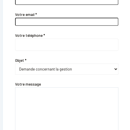
Votre email *
Votre téléphone *
Objet *
Votre message