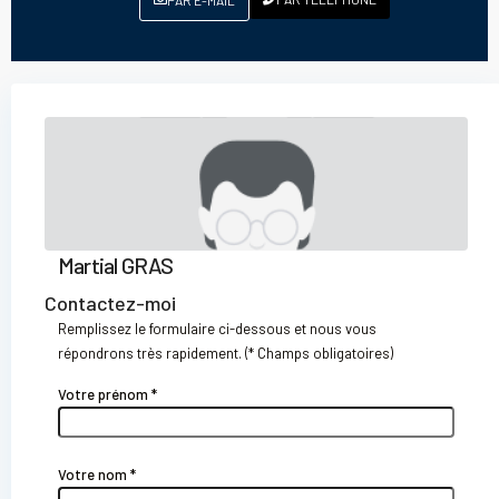
PAR E-MAIL
Martial GRAS
Contactez-moi
Remplissez le formulaire ci-dessous et nous vous
répondrons très rapidement. (* Champs obligatoires)
Votre prénom *
Votre nom *