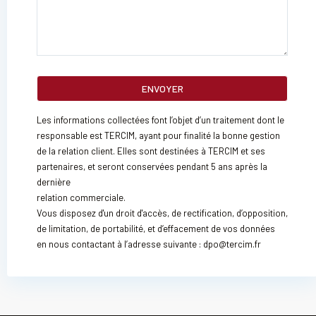
Les informations collectées font l’objet d’un traitement dont le
responsable est TERCIM, ayant pour finalité la bonne gestion
de la relation client. Elles sont destinées à TERCIM et ses
partenaires, et seront conservées pendant 5 ans après la
dernière
relation commerciale.
Vous disposez d'un droit d'accès, de rectification, d’opposition,
de limitation, de portabilité, et d’effacement de vos données
en nous contactant à l’adresse suivante : dpo@tercim.fr