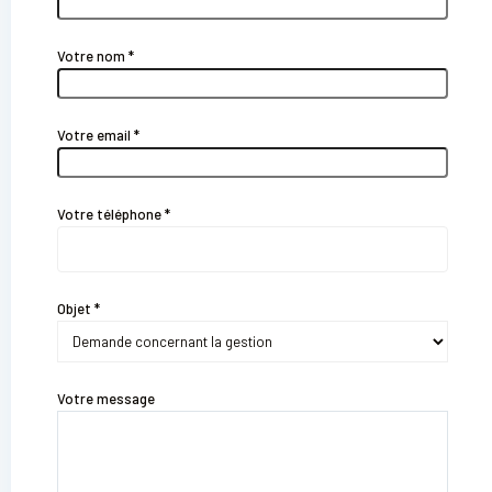
Votre nom *
Votre email *
Votre téléphone *
Objet *
Votre message