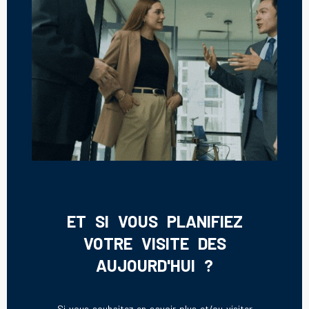
ET SI VOUS PLANIFIEZ
VOTRE VISITE DES
AUJOURD'HUI ?
Si vous souhaitez en savoir plus et/ou visiter