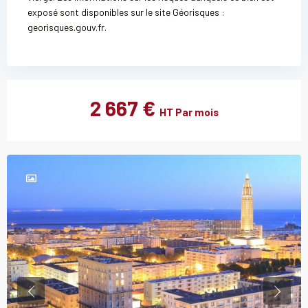
exposé sont disponibles sur le site Géorisques :
georisques.gouv.fr.
2 667 €
HT Par mois
Previous
Previou