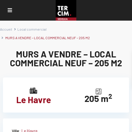
Accueil
Local commercial
MURS A VENDRE – LOCAL COMMERCIAL NEUF – 205 M2
MURS A VENDRE – LOCAL
COMMERCIAL NEUF – 205 M2
2
205 m
Le Havre
Ville:
Le Havre