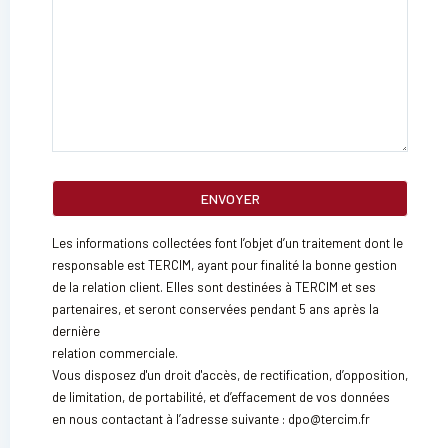
Les informations collectées font l’objet d’un traitement dont le
responsable est TERCIM, ayant pour finalité la bonne gestion
de la relation client. Elles sont destinées à TERCIM et ses
partenaires, et seront conservées pendant 5 ans après la
dernière
relation commerciale.
Vous disposez d'un droit d'accès, de rectification, d’opposition,
de limitation, de portabilité, et d’effacement de vos données
en nous contactant à l’adresse suivante : dpo@tercim.fr