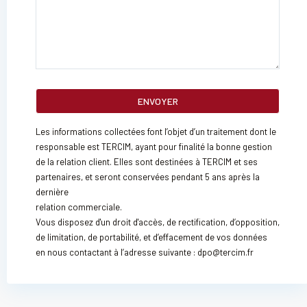
Les informations collectées font l’objet d’un traitement dont le
responsable est TERCIM, ayant pour finalité la bonne gestion
de la relation client. Elles sont destinées à TERCIM et ses
partenaires, et seront conservées pendant 5 ans après la
dernière
relation commerciale.
Vous disposez d'un droit d'accès, de rectification, d’opposition,
de limitation, de portabilité, et d’effacement de vos données
en nous contactant à l’adresse suivante : dpo@tercim.fr