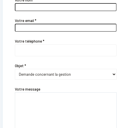
Votre nom *
Votre email *
Votre téléphone *
Objet *
Votre message