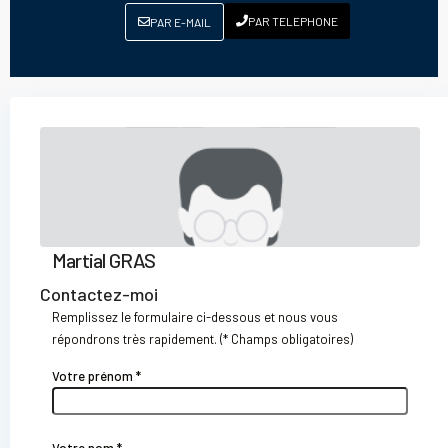
PAR TELEPHONE
PAR E-MAIL
Martial GRAS
Contactez-moi
Remplissez le formulaire ci-dessous et nous vous
répondrons très rapidement. (* Champs obligatoires)
Votre prénom *