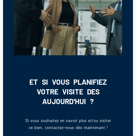
ET SI VOUS PLANIFIEZ
VOTRE VISITE DES
AUJOURD'HUI ?
Si vous souhaitez en savoir plus et/ou visiter
ce bien, contactez-nous dès maintenant !