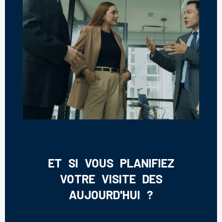
ET SI VOUS PLANIFIEZ
VOTRE VISITE DES
AUJOURD'HUI ?