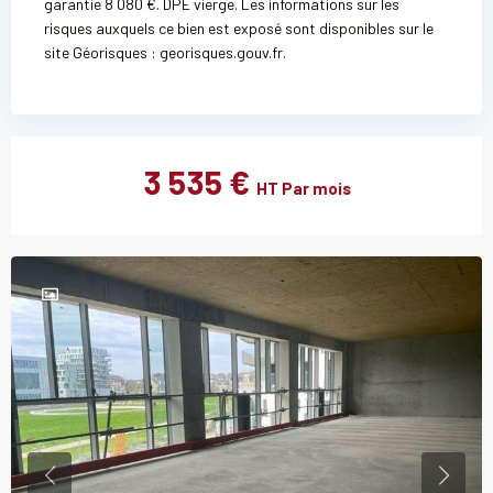
garantie 8 080 €. DPE vierge. Les informations sur les
risques auxquels ce bien est exposé sont disponibles sur le
site Géorisques : georisques.gouv.fr.
3 535 €
HT Par mois
Previous
Previou