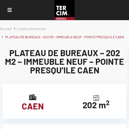
Accueil
Local commercial
PLATEAU DE BUREAUX – 202 M2 – IMMEUBLE NEUF – POINTE PRESQU’ILE CAEN
PLATEAU DE BUREAUX – 202
M2 – IMMEUBLE NEUF – POINTE
PRESQU’ILE CAEN
2
202 m
CAEN