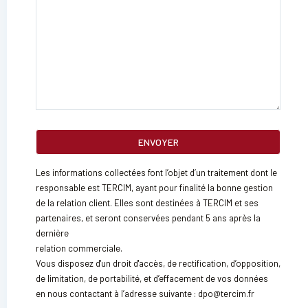
Les informations collectées font l’objet d’un traitement dont le
responsable est TERCIM, ayant pour finalité la bonne gestion
de la relation client. Elles sont destinées à TERCIM et ses
partenaires, et seront conservées pendant 5 ans après la
dernière
relation commerciale.
Vous disposez d'un droit d'accès, de rectification, d’opposition,
de limitation, de portabilité, et d’effacement de vos données
en nous contactant à l’adresse suivante : dpo@tercim.fr