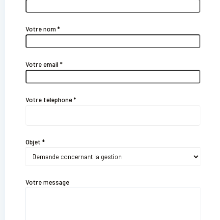
Votre nom *
Votre email *
Votre téléphone *
Objet *
Votre message