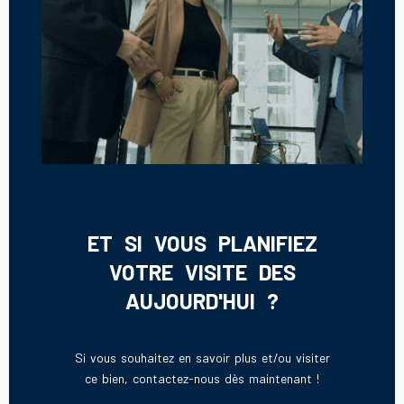
ET SI VOUS PLANIFIEZ
VOTRE VISITE DES
AUJOURD'HUI ?
Si vous souhaitez en savoir plus et/ou visiter
ce bien, contactez-nous dès maintenant !