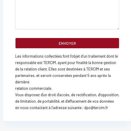
Les informations collectées font l’objet d’un traitement dont le
responsable est TERCIM, ayant pour finalité la bonne gestion
de la relation client. Elles sont destinées à TERCIM et ses
partenaires, et seront conservées pendant 5 ans après la
dernière
relation commerciale.
Vous disposez d'un droit d'accès, de rectification, d’opposition,
de limitation, de portabilité, et d’effacement de vos données
en nous contactant à l’adresse suivante : dpo@tercim.fr