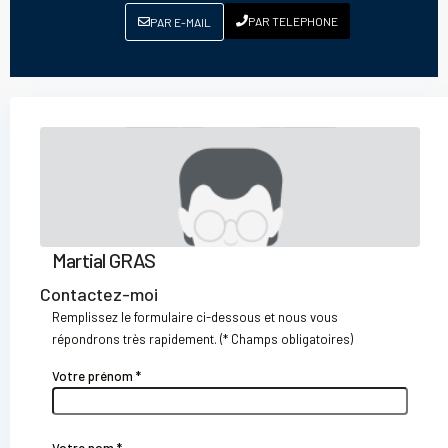
PAR TELEPHONE
PAR E-MAIL
Martial GRAS
Contactez-moi
Remplissez le formulaire ci-dessous et nous vous
répondrons très rapidement. (* Champs obligatoires)
Votre prénom *