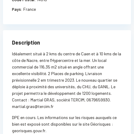
Pays:
France
Description
Idéalement situé à 2 kms du centre de Caen et à 10 kms de la
côte de Nacre, entre l’Hypercentre et la mer. Un local
commercial de 116,35 m2 situé en angle offrant une
excellente visibilité. 2 Places de parking. Livraison
prévisionnelle 2 em trimestre 2023. Le nouveau quartier se
déploie à proximité des universités, du CHU, du GANIL. Le
projet permettra le développement de 1200 logements.
Contact : Martial GRAS, société TERCIM, 0679659930.
martial.gras@tercim.fr
DPE en cours. Les informations sur les risques auxquels ce
bien est exposé sont disponibles sur le site Géorisques :
georisques.gouv.fr.