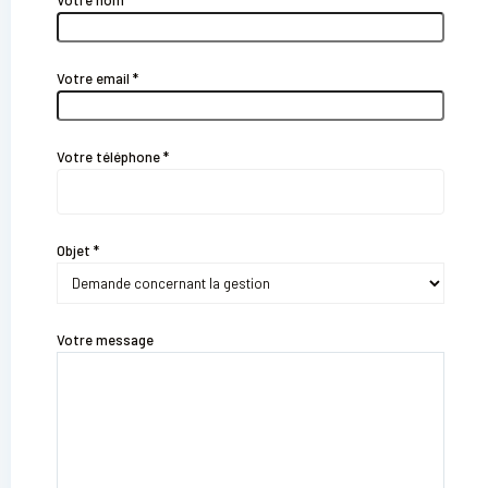
Votre nom *
Votre email *
Votre téléphone *
Objet *
Votre message