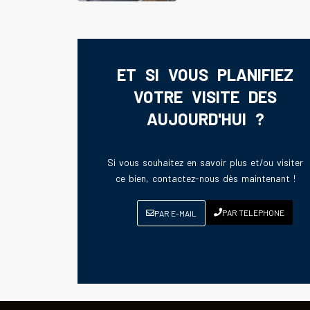
ET SI VOUS PLANIFIEZ
VOTRE VISITE DES
AUJOURD'HUI ?
Si vous souhaitez en savoir plus et/ou visiter
ce bien, contactez-nous dès maintenant !
PAR TELEPHONE
PAR E-MAIL