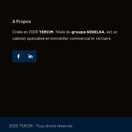
A Propos
Créée en 2009
TERCIM
, filiale du
groupe
SEDELKA
, est un
cabinet spécialisé en immobilier commercial et tertiaire.
2025 TERCIM - Tous droits réservés