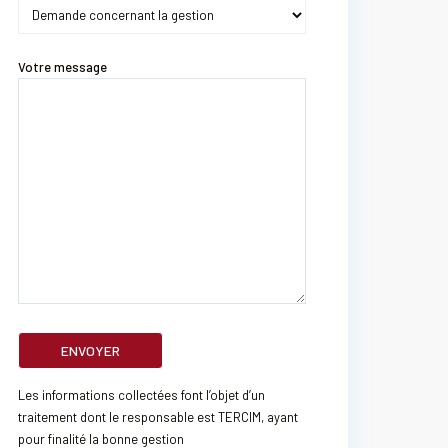
Votre message
Les informations collectées font l’objet d’un
traitement dont le responsable est TERCIM, ayant
pour finalité la bonne gestion