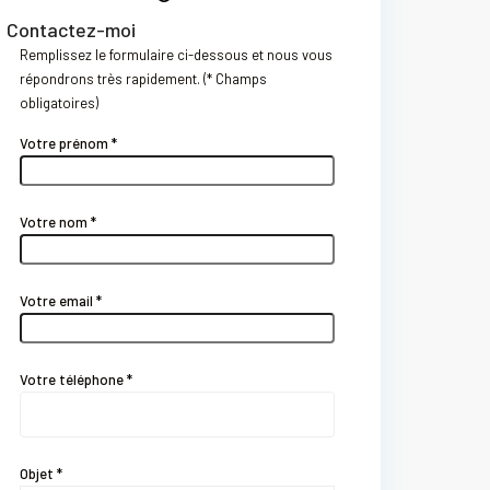
Contactez-moi
Remplissez le formulaire ci-dessous et nous vous
répondrons très rapidement. (* Champs
obligatoires)
Votre prénom *
Votre nom *
Votre email *
Votre téléphone *
Objet *