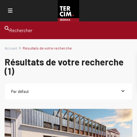
Rechercher
Accueil
Résultats de votre recherche
Résultats de votre recherche
(1)
Par défaut
LYON